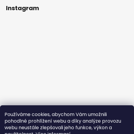
Instagram
Používáme cookies, abychom Vám umožnili
Sledovat na Instagramu
pohodlné prohlížení webu a díky analýze provozu
webu neustále zlepšovali jeho funkce, výkon a
Facebook