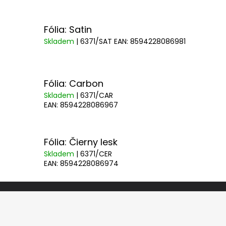
Fólia: Satin
Skladem
| 6371/SAT
EAN:
8594228086981
Fólia: Carbon
Skladem
| 6371/CAR
EAN:
8594228086967
Fólia: Čierny lesk
Skladem
| 6371/CER
EAN:
8594228086974