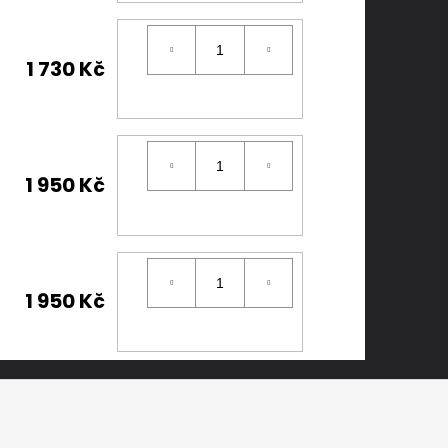
1 730 Kč
1 950 Kč
1 950 Kč