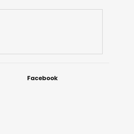
Facebook