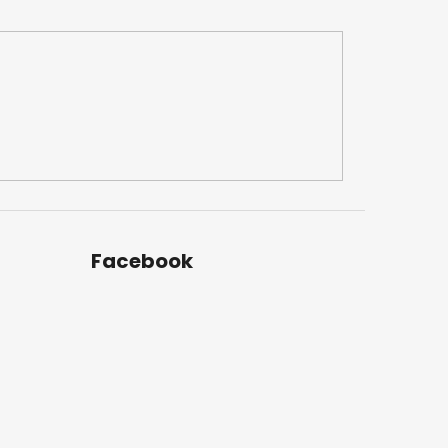
Facebook