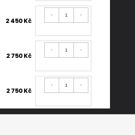
2 450 Kč
2 750 Kč
2 750 Kč