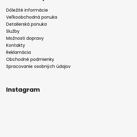
Dôležité informácie
Veľkoobchodná ponuka
Detailerská ponuka
Služby
Možnosti dopravy
Kontakty
Reklamácia
Obchodné podmienky
Spracovanie osobných údajov
Instagram