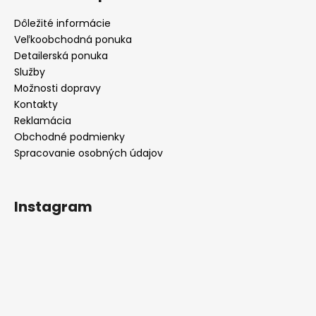
Dôležité informácie
Veľkoobchodná ponuka
Detailerská ponuka
Služby
Možnosti dopravy
Kontakty
Reklamácia
Obchodné podmienky
Spracovanie osobných údajov
Instagram