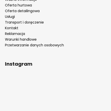
Oferta hurtowa
Oferta detailingowa
Usługi
Transport i doręczenie
Kontakt
Reklamacja
Warunki handlowe
Przetwarzanie danych osobowych
Instagram