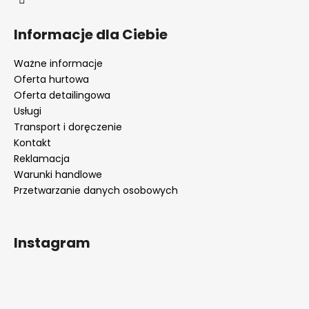
Informacje dla Ciebie
Ważne informacje
Oferta hurtowa
Oferta detailingowa
Usługi
Transport i doręczenie
Kontakt
Reklamacja
Warunki handlowe
Przetwarzanie danych osobowych
Instagram