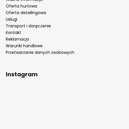
Oferta hurtowa
Oferta detailingowa
Usługi
Transport i doręczenie
Kontakt
Reklamacja
Warunki handlowe
Przetwarzanie danych osobowych
Instagram