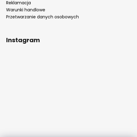
Reklamacja
Warunki handlowe
Przetwarzanie danych osobowych
Instagram