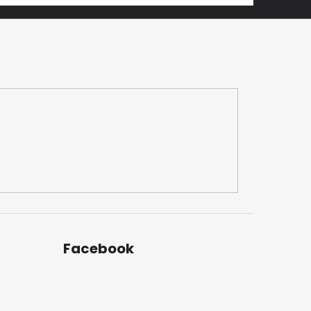
Facebook