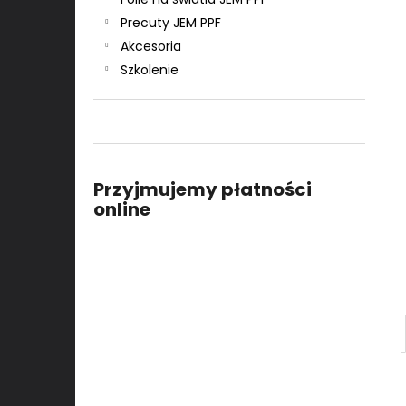
Precuty JEM PPF
Akcesoria
Szkolenie
Przyjmujemy płatności
online