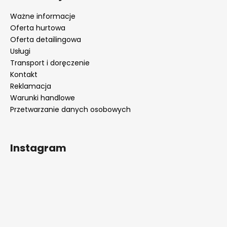
Ważne informacje
Oferta hurtowa
Oferta detailingowa
Usługi
Transport i doręczenie
Kontakt
Reklamacja
Warunki handlowe
Przetwarzanie danych osobowych
Instagram