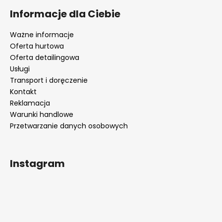
Informacje dla Ciebie
Ważne informacje
Oferta hurtowa
Oferta detailingowa
Usługi
Transport i doręczenie
Kontakt
Reklamacja
Warunki handlowe
Przetwarzanie danych osobowych
Instagram