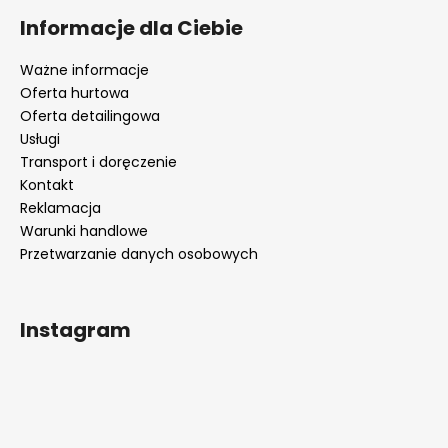
Informacje dla Ciebie
Ważne informacje
Oferta hurtowa
Oferta detailingowa
Usługi
Transport i doręczenie
Kontakt
Reklamacja
Warunki handlowe
Przetwarzanie danych osobowych
Instagram