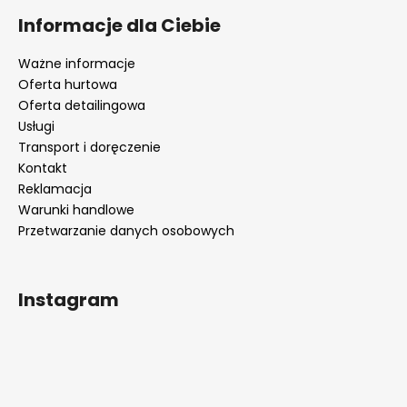
Informacje dla Ciebie
Ważne informacje
Oferta hurtowa
Oferta detailingowa
Usługi
Transport i doręczenie
Kontakt
Reklamacja
Warunki handlowe
Przetwarzanie danych osobowych
Instagram