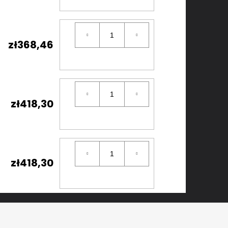
zł368,46
zł418,30
zł418,30