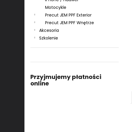
Motocykle
Precut JEM PPF Exterior
Precut JEM PPF Wnętrze
Akcesoria
Szkolenie
Przyjmujemy płatności
online