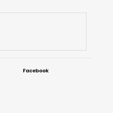
Facebook