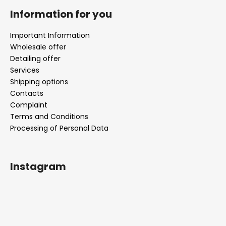
Information for you
Important Information
Wholesale offer
Detailing offer
Services
Shipping options
Contacts
Complaint
Terms and Conditions
Processing of Personal Data
Instagram